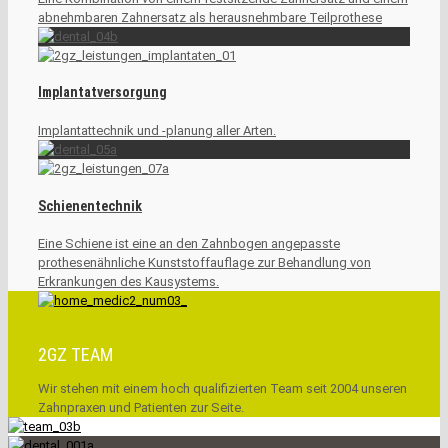
abnehmbaren Zahnersatz als herausnehmbare Teilprothese
Implantatversorgung
Implantattechnik und -planung aller Arten.
Schienentechnik
Eine Schiene ist eine an den Zahnbogen angepasste
prothesenähnliche Kunststoffauflage zur Behandlung von
Erkrankungen des Kausystems.
2GZ TEAM
Wir stehen mit einem hoch qualifizierten Team seit 2004 unseren
Zahnpraxen und Patienten zur Seite.