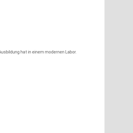
 Ausbildung hat in einem modernen Labor.