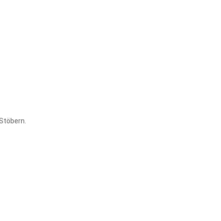
 Stöbern.