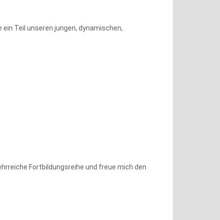
 ein Teil unseren jungen, dynamischen,
lehrreiche Fortbildungsreihe und freue mich den