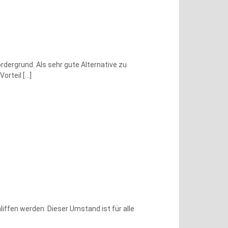
dergrund. Als sehr gute Alternative zu
Vorteil
[…]
ffen werden. Dieser Umstand ist für alle