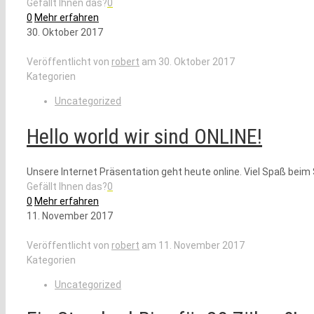
Gefällt Ihnen das?
0
0
Mehr erfahren
30. Oktober 2017
Veröffentlicht von
robert
am
30. Oktober 2017
Kategorien
Uncategorized
Hello world wir sind ONLINE!
Unsere Internet Präsentation geht heute online. Viel Spaß beim
Gefällt Ihnen das?
0
0
Mehr erfahren
11. November 2017
Veröffentlicht von
robert
am
11. November 2017
Kategorien
Uncategorized