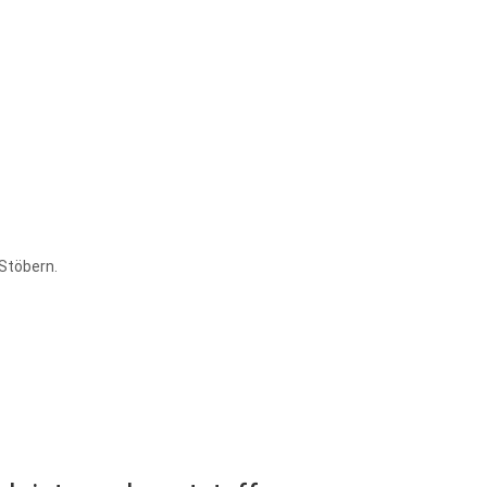
 Stöbern.