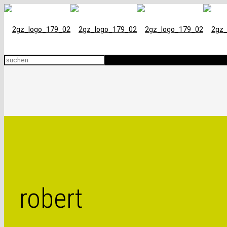
robert