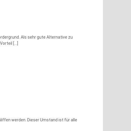
dergrund. Als sehr gute Alternative zu
Vorteil
[…]
ffen werden. Dieser Umstand ist für alle