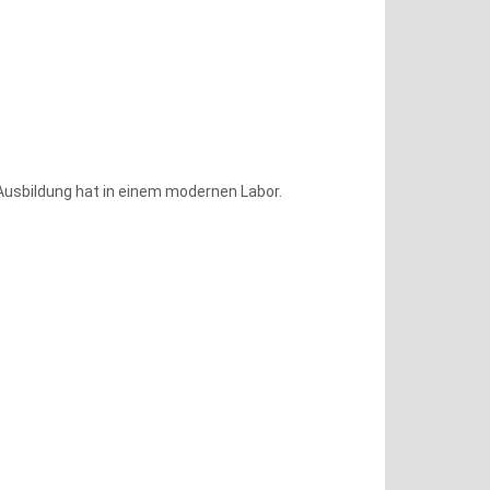
 Ausbildung hat in einem modernen Labor.