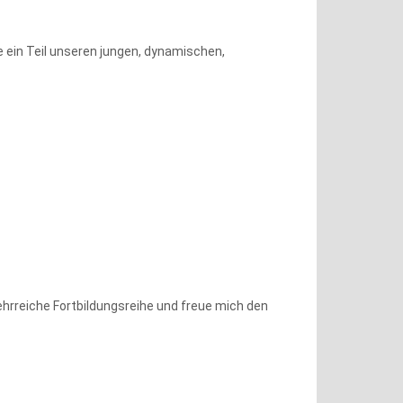
 ein Teil unseren jungen, dynamischen,
lehrreiche Fortbildungsreihe und freue mich den