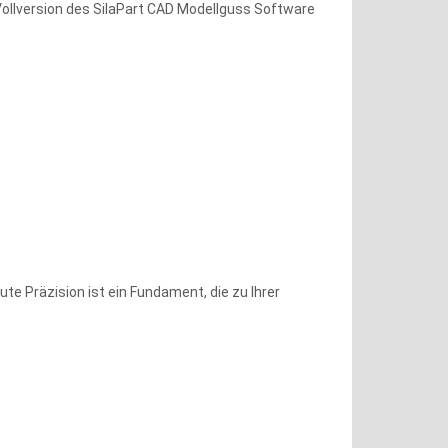
Vollversion des SilaPart CAD Modellguss Software
te Präzision ist ein Fundament, die zu Ihrer