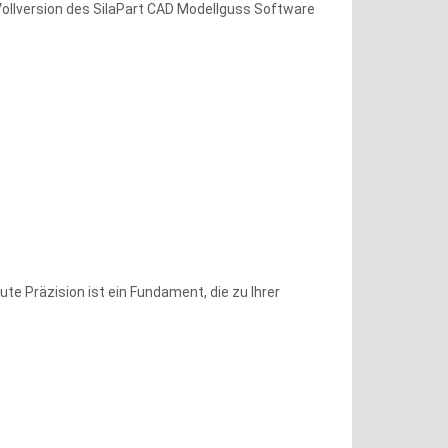
Vollversion des SilaPart CAD Modellguss Software
te Präzision ist ein Fundament, die zu Ihrer