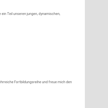
 ein Teil unseren jungen, dynamischen,
lehrreiche Fortbildungsreihe und freue mich den