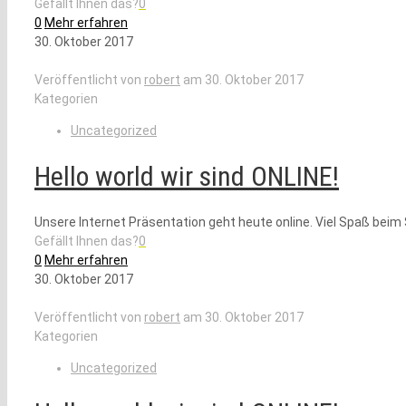
Gefällt Ihnen das?
0
0
Mehr erfahren
30. Oktober 2017
Veröffentlicht von
robert
am
30. Oktober 2017
Kategorien
Uncategorized
Hello world wir sind ONLINE!
Unsere Internet Präsentation geht heute online. Viel Spaß beim
Gefällt Ihnen das?
0
0
Mehr erfahren
30. Oktober 2017
Veröffentlicht von
robert
am
30. Oktober 2017
Kategorien
Uncategorized