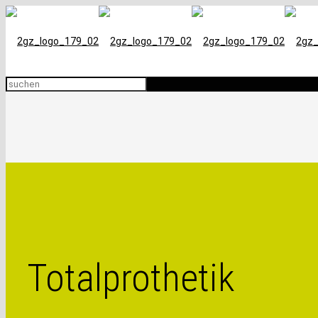
Totalprothetik