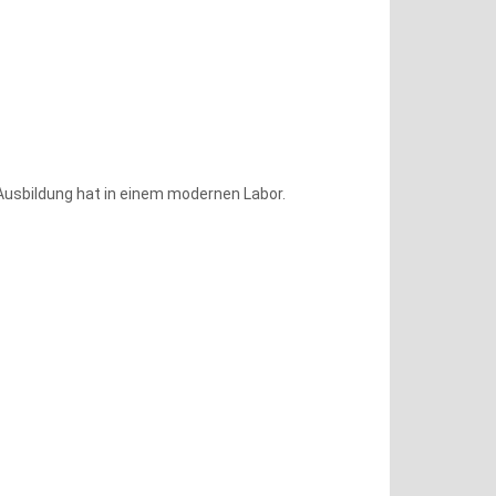
 Ausbildung hat in einem modernen Labor.