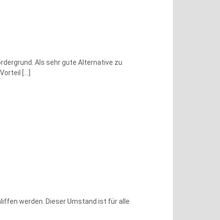
dergrund. Als sehr gute Alternative zu
Vorteil
[…]
ffen werden. Dieser Umstand ist für alle