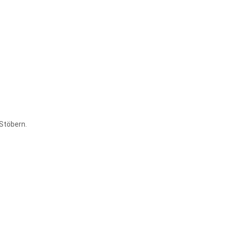
 Stöbern.